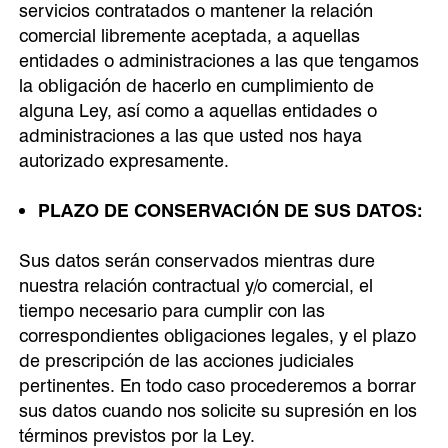
servicios contratados o mantener la relación
comercial libremente aceptada, a aquellas
entidades o administraciones a las que tengamos
la obligación de hacerlo en cumplimiento de
alguna Ley, así como a aquellas entidades o
administraciones a las que usted nos haya
autorizado expresamente.
PLAZO DE CONSERVACIÓN DE SUS DATOS:
Sus datos serán conservados mientras dure
nuestra relación contractual y/o comercial, el
tiempo necesario para cumplir con las
correspondientes obligaciones legales, y el plazo
de prescripción de las acciones judiciales
pertinentes. En todo caso procederemos a borrar
sus datos cuando nos solicite su supresión en los
términos previstos por la Ley.