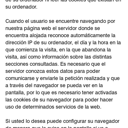
su ordenador.
Cuando el usuario se encuentre navegando por
nuestra página web el servidor donde se
encuentra alojada reconoce automáticamente la
dirección IP de su ordenador, el día y la hora en la
que comienza la visita, en la que abandona la
visita, así como información sobre las distintas
secciones consultadas. Es necesario que el
servidor conozca estos datos para poder
comunicarse y enviarle la petición realizada y que
a través del navegador se pueda ver en la
pantalla, por lo que es necesario tener activadas
las cookies de su navegador para poder hacer
uso de determinados servicios de la web.
Si usted lo desea puede configurar su navegador
de manera que le avise en la pantalla si va a