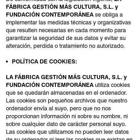
FÁBRICA GESTIÓN MÁS CULTURA, S.L. y
FUNDACIÓN CONTEMPORÁNEA
se obliga a
implementar las medidas técnicas y organizativas
que resulten necesarias en cada momento para
garantizar la seguridad de sus datos y evitar su
alteración, perdida o tratamiento no autorizado.
POLÍTICA DE COOKIES:
LA FÁBRICA GESTIÓN MÁS CULTURA, S.L. y
FUNDACIÓN CONTEMPORÁNEA
utiliza cookies
que se quedarán almacenadas en el ordenador.
Las cookies son pequeños archivos que nuestro
ordenador envía al suyo, pero que no nos
proporcionan información ni sobre su nombre, ni
sobre cualquier dato de carácter personal suyo.
Las cookies que utilizamos no pueden leer datos
de su ordenador ni leer las cookies que existan en