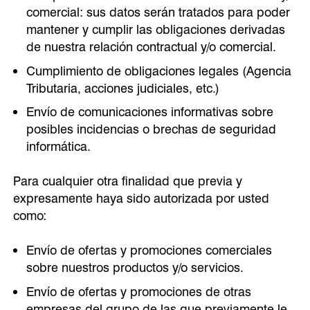
comercial: sus datos serán tratados para poder
mantener y cumplir las obligaciones derivadas
de nuestra relación contractual y/o comercial.
Cumplimiento de obligaciones legales (Agencia
Tributaria, acciones judiciales, etc.)
Envío de comunicaciones informativas sobre
posibles incidencias o brechas de seguridad
informática.
Para cualquier otra finalidad que previa y
expresamente haya sido autorizada por usted
como:
Envío de ofertas y promociones comerciales
sobre nuestros productos y/o servicios.
Envío de ofertas y promociones de otras
empresas del grupo de las que previamente le