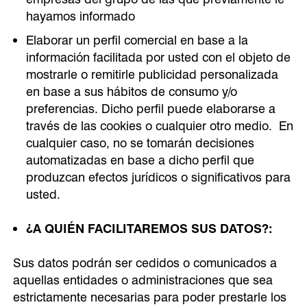
hayamos informado
Elaborar un perfil comercial en base a la
información facilitada por usted con el objeto de
mostrarle o remitirle publicidad personalizada
en base a sus hábitos de consumo y/o
preferencias. Dicho perfil puede elaborarse a
través de las cookies o cualquier otro medio.
En
cualquier caso, no se tomarán decisiones
automatizadas en base a dicho perfil que
produzcan efectos jurídicos o significativos para
usted.
¿A QUIÉN FACILITAREMOS SUS DATOS?:
Sus datos podrán ser cedidos o comunicados a
aquellas entidades o administraciones que sea
estrictamente necesarias para poder prestarle los