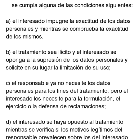
se cumpla alguna de las condiciones siguientes:
a) el interesado impugne la exactitud de los datos
personales y mientras se comprueba la exactitud
de los mismos.
b) el tratamiento sea ilícito y el interesado se
oponga a la supresión de los datos personales y
solicite en su lugar la limitación de su uso;
c) el responsable ya no necesite los datos
personales para los fines del tratamiento, pero el
interesado los necesite para la formulación, el
ejercicio o la defensa de reclamaciones;
d) el interesado se haya opuesto al tratamiento
mientras se verifica si los motivos legítimos del
responsable prevalecen sobre los del interesado.