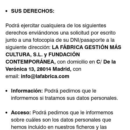
SUS DERECHOS:
Podrá ejercitar cualquiera de los siguientes
derechos enviándonos una solicitud por escrito
junto a una fotocopia de su DNI/pasaporte a la
siguiente dirección:
LA FÁBRICA GESTIÓN MÁS
CULTURA, S.L. y FUNDACIÓN
CONTEMPORÁNEA,
con domicilio en
C/ De la
Verónica 13, 28014 Madrid,
con
email:
info@lafabrica.com
Información:
Podrá pedirnos que le
informemos si tratamos sus datos personales.
Acceso:
Podrá pedirnos que le informemos
sobre cuáles son los datos personales que
hemos incluido en nuestros ficheros y las