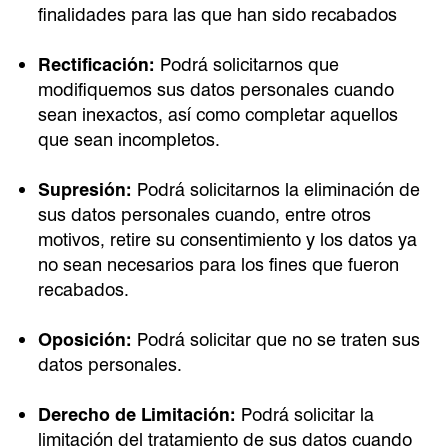
finalidades para las que han sido recabados
Rectificación:
Podrá solicitarnos que
modifiquemos sus datos personales cuando
sean inexactos, así como completar aquellos
que sean incompletos.
Supresión:
Podrá solicitarnos la eliminación de
sus datos personales cuando, entre otros
motivos, retire su consentimiento y los datos ya
no sean necesarios para los fines que fueron
recabados.
Oposición:
Podrá solicitar que no se traten sus
datos personales.
Derecho de Limitación:
Podrá solicitar la
limitación del tratamiento de sus datos cuando