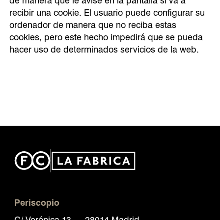
recibir una cookie. El usuario puede configurar su
ordenador de manera que no reciba estas
cookies, pero este hecho impedirá que se pueda
hacer uso de determinados servicios de la web.
Periscopio
C/ Verónica 13 — 28014 Madrid