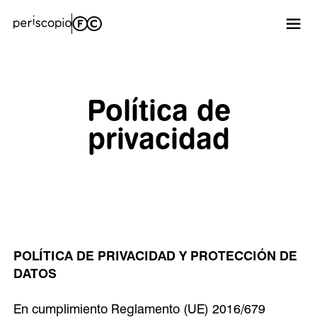
Política de
privacidad
POLÍTICA DE PRIVACIDAD Y PROTECCIÓN DE
DATOS
En cumplimiento Reglamento (UE) 2016/679