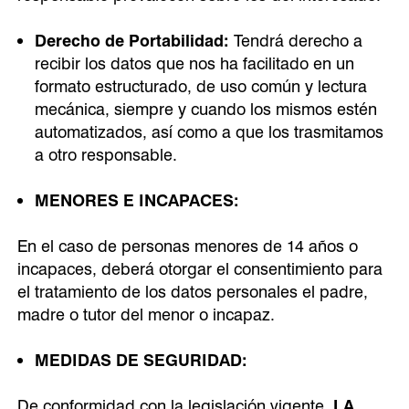
Derecho de Portabilidad:
Tendrá derecho a
recibir los datos que nos ha facilitado en un
formato estructurado, de uso común y lectura
mecánica, siempre y cuando los mismos estén
automatizados, así como a que los trasmitamos
a otro responsable.
MENORES E INCAPACES:
En el caso de personas menores de 14 años o
incapaces, deberá otorgar el consentimiento para
el tratamiento de los datos personales el padre,
madre o tutor del menor o incapaz.
MEDIDAS DE SEGURIDAD:
De conformidad con la legislación vigente,
LA