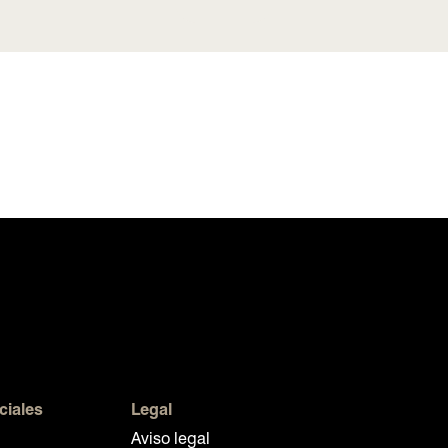
ciales
Legal
Aviso legal