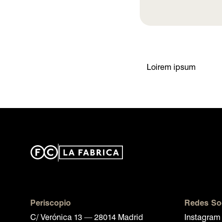
Loirem ipsum
Periscopio
Redes So
C/ Verónica 13 — 28014 Madrid
Instagram