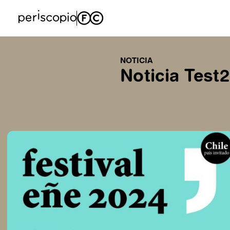
NOTICIA
Noticia Test2
22 nov 2024