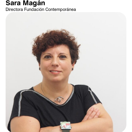
Sara Magán
Directora Fundación Contemporánea