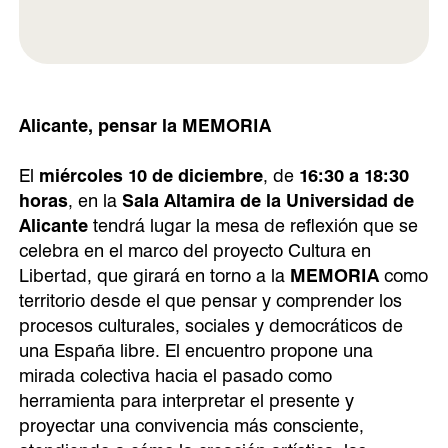
Alicante, pensar la MEMORIA
El
miércoles 10 de diciembre
, de
16:30 a 18:30
horas
, en la
Sala Altamira de la Universidad de
Alicante
tendrá lugar la mesa de reflexión que se
celebra en el marco del proyecto Cultura en
Libertad, que girará en torno a la
MEMORIA
como
territorio desde el que pensar y comprender los
procesos culturales, sociales y democráticos de
una España libre. El encuentro propone una
mirada colectiva hacia el pasado como
herramienta para interpretar el presente y
proyectar una convivencia más consciente,