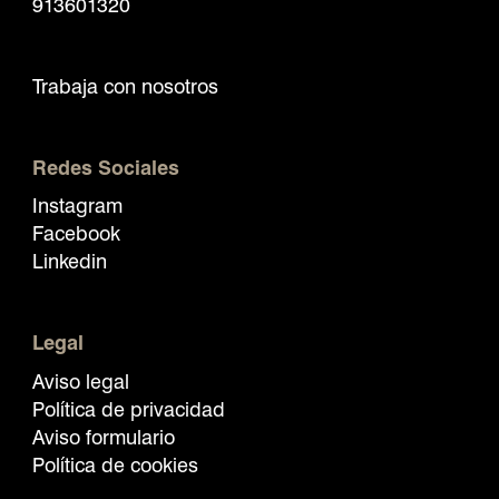
913601320
Trabaja con nosotros
Redes Sociales
Instagram
Facebook
Linkedin
Legal
Aviso legal
Política de privacidad
Aviso formulario
Política de cookies