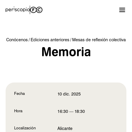
Conócenos
Ediciones anteriores
Mesas de reflexión colectiva
Memoria
Fecha
10 dic. 2025
Hora
16:30 — 18:30
Localización
Alicante