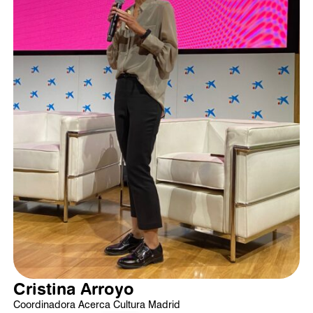
Cristina Arroyo
Coordinadora Acerca Cultura Madrid