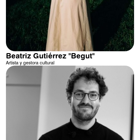
Beatriz Gutiérrez "Begut"
Artista y gestora cultural