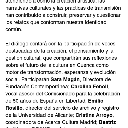
atendiendo a cómo la creación artística, las
narrativas culturales y las prácticas de transmisión
han contribuido a construir, preservar y cuestionar
los relatos que conforman nuestra identidad
común.
El diálogo contará con la participación de voces
destacadas de la creación, el pensamiento y la
gestión cultural, que compartirán sus reflexiones
sobre el futuro de la cultura en Cuenca como
motor de transformación, esperanza y evolución
social. Participarán
Sara Magán
, Directora de
Fundación Contemporánea;
Carolina
Fenoll
,
vocal asesor del Comisionado para la celebración
de 50 años de España en Libertad;
Emilio
Rosillo
, director del servicio de archivo y registro
de la Universidad de Alicante;
Cristina Arroyo
,
coordinadora de Acerca Cultura Madrid;
Beatriz