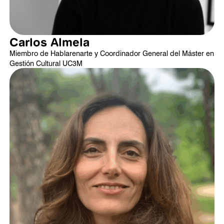
Carlos Almela
Miembro de Hablarenarte y Coordinador General del Máster en
Gestión Cultural UC3M