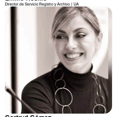
Director de Servicio Registro y Archivo | UA