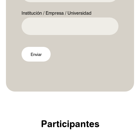
Institución / Empresa / Universidad
Participantes