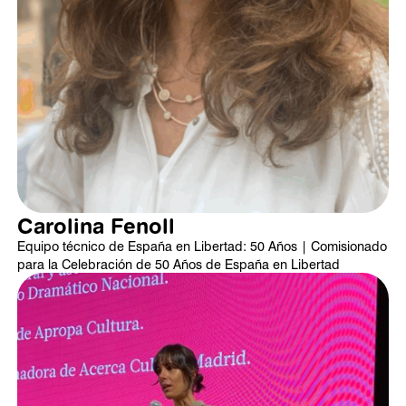
Carolina Fenoll
Equipo técnico de España en Libertad: 50 Años | Comisionado
para la Celebración de 50 Años de España en Libertad