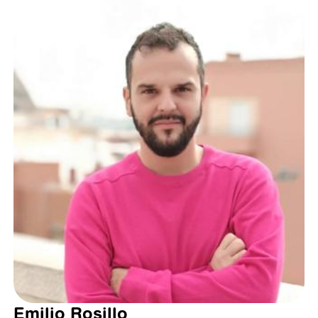
Emilio Rosillo