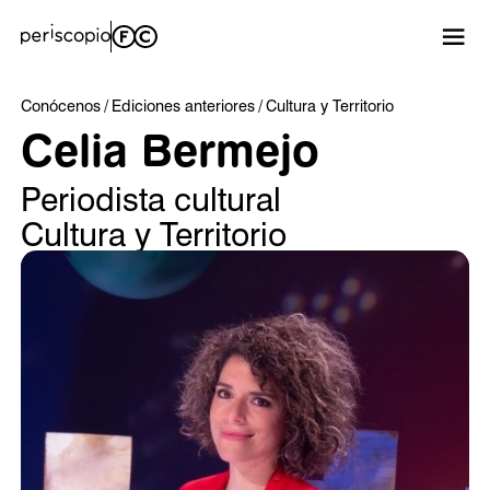
Conócenos
Ediciones anteriores
Cultura y Territorio
Celia Bermejo
Periodista cultural
Cultura y Territorio