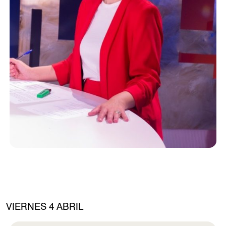
VIERNES 4 ABRIL