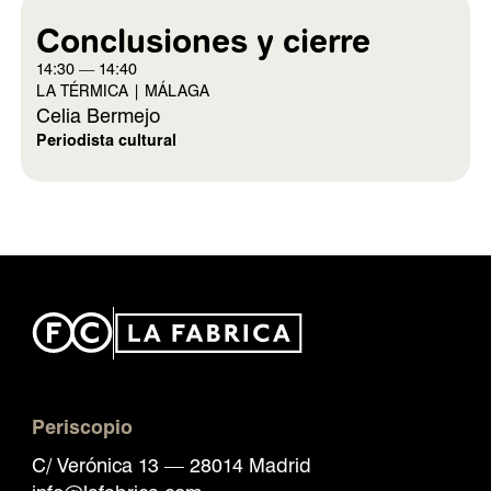
Conclusiones y cierre
14:30 — 14:40
LA TÉRMICA | MÁLAGA
Celia Bermejo
Periodista cultural
Periscopio
C/ Verónica 13 — 28014 Madrid