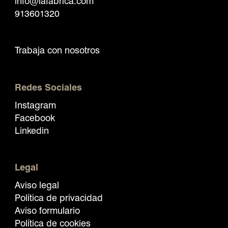
info@lafabrica.com
913601320
Trabaja con nosotros
Redes Sociales
Instagram
Facebook
Linkedin
Legal
Aviso legal
Política de privacidad
Aviso formulario
Política de cookies